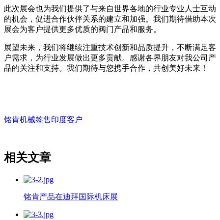
此次展会也为我们提供了与来自世界各地的行业专业人士互动
的机会，促进合作伙伴关系的建立和加强。我们期待借助本次
展会为客户提供更多优质的阀门产品和服务。
展望未来，我们将继续注重技术创新和品质提升，不断满足客
户需求，为行业发展做出更多贡献。感谢各界朋友对我公司产
品的关注和支持。我们期待与您携手合作，共创美好未来！
铭肯机械签售印度客户
相关文章
铭肯产品在迪拜国际机床展