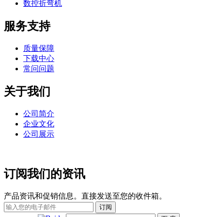
数控折弯机
服务支持
质量保障
下载中心
常问问题
关于我们
公司简介
企业文化
公司展示
订阅我们的资讯
产品资讯和促销信息。直接发送至您的收件箱。
订阅