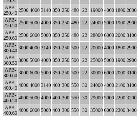
250.31
APB-
2500
4000
3140
350
250
480
22
19000
4000
1800
2800
250.40
APB-
2500
5000
4000
350
250
480
22
24000
5000
1900
2900
250.50
APB-
2500
6000
5000
350
250
480
22
28000
6000
2000
3100
250.60
APB-
3000
4000
3140
350
250
500
22
20000
4000
1800
2900
300.40
APB-
3000
5000
4000
350
250
500
22
25000
5000
1900
2900
300.50
APB-
3000
6000
5000
350
250
500
22
30000
6000
2000
3100
300.60
APB-
4000
4000
3140
400
300
550
30
24000
4000
2100
3100
400.40
APB-
4000
5000
4000
400
300
550
30
29000
5000
2200
3200
400.50
APB-
4000
6000
5000
400
300
550
30
35000
6000
2200
3400
400.60