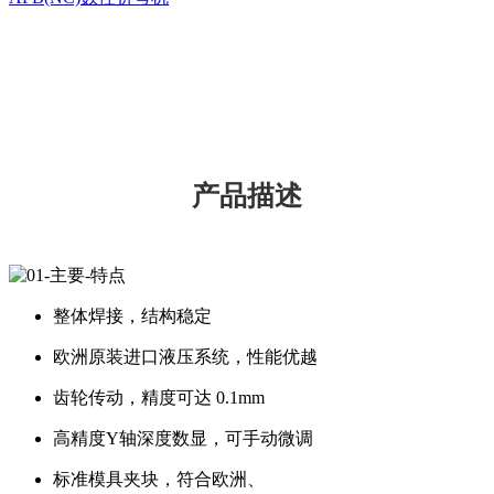
产品描述
整体焊接，结构稳定
欧洲原装进口液压系统，性能优越
齿轮传动，精度可达 0.1mm
高精度Y轴深度数显，可手动微调
标准模具夹块，符合欧洲、