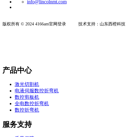
info@lincolnmt.com
​版权所有 © 2024 4166am官网登录 技术支持：山东西橙科技
产品中心
激光切割机
电液伺服数控折弯机
数控剪板机
全电数控折弯机
数控折弯机
服务支持