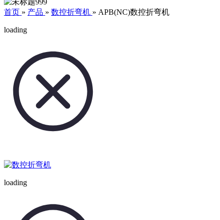
首页
»
产品
»
数控折弯机
»
APB(NC)数控折弯机
loading
loading