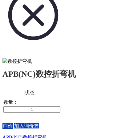
APB(NC)数控折弯机
状态：
数量：
询价
加入询价篮
APB(NC)数控折弯机