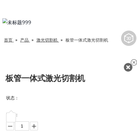
首页
»
产品
»
激光切割机
»
板管一体式激光切割机
板管一体式激光切割机
状态：
数量：