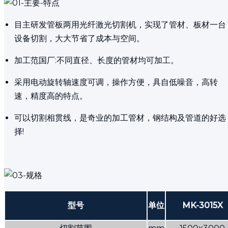
目主研发管板两用光纤激光切割机，实现了管材、板材一台
设备切割，大大节省了成本与空间。
加工范国厂:不同直径、长度的管材均可加工。
采用电动旋转轴速度可调，操作方便，具自低噪音，高转
速，精度高的特点。
可以切割相贯线，是奇业的加工管材，钢结构及管道的好选
择!
型号
单位
MK-3015X