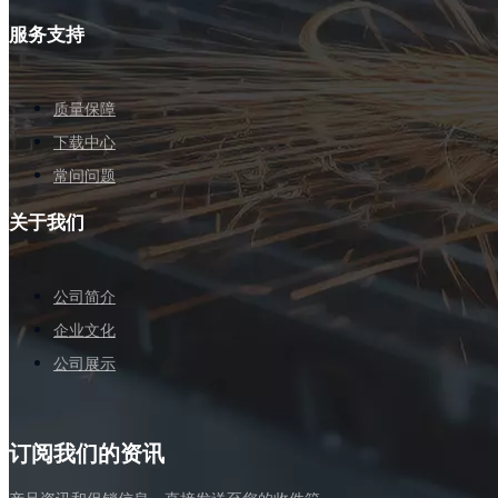
服务支持
质量保障
下载中心
常问问题
关于我们
公司简介
企业文化
公司展示
订阅我们的资讯